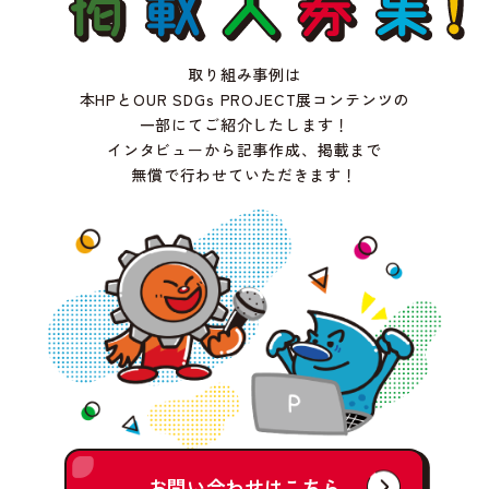
取り組み事例は
本HPとOUR SDGs PROJECT展コンテンツの
一部にて
ご紹介したします！
インタビューから記事作成、掲載まで
無償で行わせていただきます！
お問い合わせはこちら