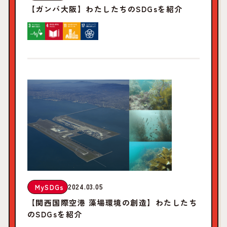
【ガンバ大阪】わたしたちのSDGsを紹介
2024.03.05
MySDGs
【関西国際空港 藻場環境の創造】わたしたち
のSDGsを紹介