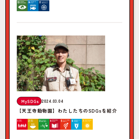
2024.03.04
MySDGs
【天王寺動物園】わたしたちのSDGsを紹介