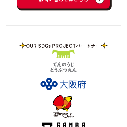
OUR SDGs PROJECTパートナー